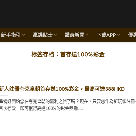
新手指引
贏錢貼士
體育新聞
下載APP
優
标签存档：
首存送100%彩金
新人註冊夸克皇朝首存送100%彩金，最高可達388HKD
準備好開始您在夸克皇朝的贏利之旅了嗎？現在，只要您作為新玩家註冊
首次存款，即可獲得高達100%的彩金獎勵......