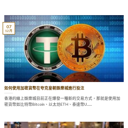
07
12 月
如何使用加密貨幣在夸克皇朝娛樂城進行投注
香港的線上娛樂城目前正在爆發一種新的交易方式，那就是使用加
密貨幣如比特幣Bitcoin、以太坊ETH、泰達幣U......