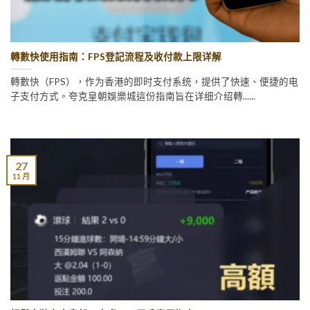
轉數快使用指南：FPS登記流程及收付款上限详解
轉數快（FPS），作为香港的即时支付系统，提供了快速、便捷的电
子支付方式。夸克皇朝娛樂城這份指南旨在详细介绍轉......
27
11 月