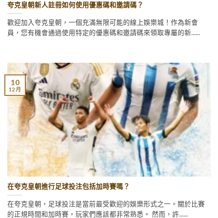
夸克皇朝新人註冊如何使用優惠碼和邀請碼？
歡迎加入夸克皇朝，一個充滿無限可能的線上娛樂城！作為新會
員，您有機會通過使用特定的優惠碼和邀請碼來領取專屬的新......
10
12 月
在夸克皇朝進行足球投注包括加時賽嗎？
在夸克皇朝，足球投注是當前最受歡迎的娛樂形式之一。關於比賽
的正規時間和加時賽，玩家們應該都非常熟悉。 然而，許......