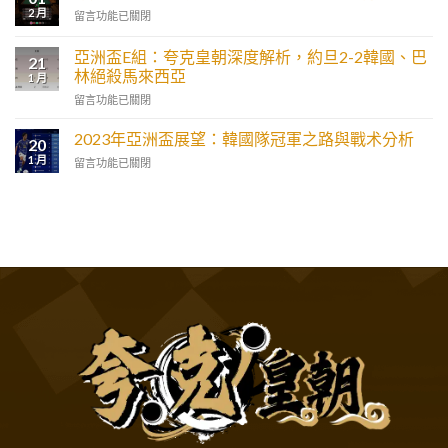
與
蘭
場
球
2 月
軍
在
留言功能已關閉
阿
對
均
率
寶
〈夸
森
馬
補
隊
座〉
克
納
亞洲盃E組：夸克皇朝深度解析，約旦2-2韓國、巴
德
時
21
擊
中
皇
2024
林絕殺馬來西亞
里
大
1 月
敗
朝
新
競
比
維
在
生
留言功能已關閉
年
技：
拼〉
拉〉
〈亞
死
開
歐
中
中
洲
沙
2023年亞洲盃展望：韓國隊冠軍之路與戰术分析
局
20
冠
盃
龍
全
激
1 月
在
留言功能已關閉
E
介
勝，
戰
〈2023
組：
紹、
英
預
年
夸
玩
超
測
亞
克
法
爭
分
洲
皇
和
霸
析〉
盃
朝
技
戰
中
展
深
巧
火
望：
度
策
再
韓
解
略
燃！〉
國
析，
分
中
隊
約
析〉
冠
旦
中
軍
2-
之
2
路
韓
與
國、
戰
巴