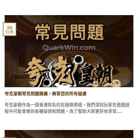
26
11 月
夸克皇朝常見問題匯總，解答您的所有疑慮
夸克皇朝作為一個香港知名的在線娛樂城，我們深知玩家在遊戲過
程中可能會遇到各種疑惑和問題。為了幫助大家更好地享受......