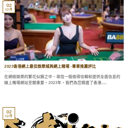
02
12 月
2023香港網上最佳娛樂城與網上賭場 -專業推薦評比
在網絡娛樂的繁花似錦之中，尋找一個值得信賴和提供全面信息的
線上賭場網站至關重要。2023年，我們為您精選了香港......
02
12 月