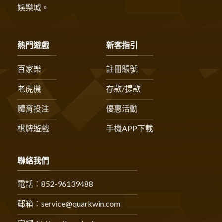
來
娛樂城。
西
亞〉
中
熱門遊戲
新客指引
百家樂
註冊賬號
老虎機
存款/提款
體育投注
優惠活動
棋牌遊戲
手機APP下載
聯絡我們
電話：852-96139488
郵箱：service@quarkwin.com