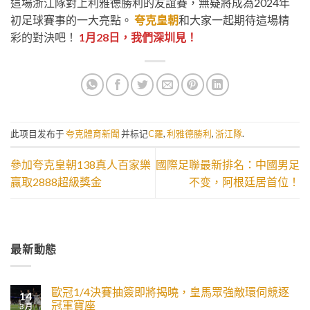
這場浙江隊對上利雅德勝利的友誼賽，無疑將成為2024年
初足球賽事的一大亮點。
夸克皇朝
和大家一起期待這場精
彩的對決吧！
1月28日，我們深圳見！
此项目发布于
夸克體育新聞
并标记
C羅
,
利雅德勝利
,
浙江隊
.
參加夸克皇朝138真人百家樂
國際足聯最新排名：中國男足
贏取2888超級獎金
不变，阿根廷居首位！
最新動態
歐冠1/4決賽抽簽即將揭曉，皇馬眾強敵環伺競逐
14
冠軍寶座
3 月