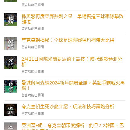
在
留言功能已關閉
〈歐
冠
孫興慜再度榮膺熱刺之星 單場獨造三球率隊擊敗
11
1/4
維拉
3 月
決
在
留言功能已關閉
賽
〈孫
抽
興
簽
夸克皇朝揭秘：全球足球聯賽場均補時大比拼
02
慜
即
3 月
在
留言功能已關閉
再
將
〈夸
度
揭
克
榮
2月21日國際米蘭對馬德里競技：歐冠激戰預測分
曉，
20
皇
膺
析
皇
2 月
朝
熱
馬
在
揭
留言功能已關閉
刺
眾
〈2
秘：
之
強
月
全
曼城與阿森納2024新年開局全勝，英超爭霸戰火再
星
12
敵
21
球
燃！
單
環
2 月
日
足
場
伺
在
留言功能已關閉
國
球
獨
競
〈曼
際
聯
造
逐
城
米
夸克皇朝生死沙龍介紹、玩法和技巧策略分析
賽
01
三
冠
與
蘭
場
球
2 月
軍
在
留言功能已關閉
阿
對
均
率
寶
〈夸
森
馬
補
隊
座〉
克
納
亞洲盃E組：夸克皇朝深度解析，約旦2-2韓國、巴
德
時
21
擊
中
皇
2024