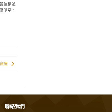
最佳稱號
璨明星。
軍寶座
聯絡我們