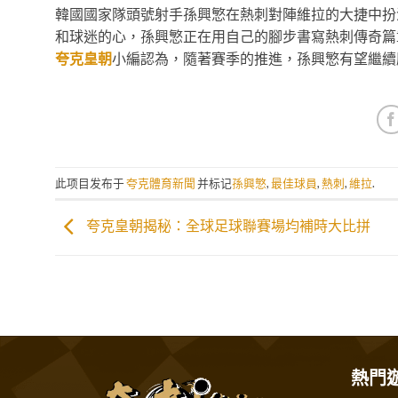
韓國國家隊頭號射手孫興慜在熱刺對陣維拉的大捷中扮
和球迷的心，孫興慜正在用自己的腳步書寫熱刺傳奇篇
夸克皇朝
小編認為，隨著賽季的推進，孫興慜有望繼續
此项目发布于
夸克體育新聞
并标记
孫興慜
,
最佳球員
,
熱刺
,
維拉
.
夸克皇朝揭秘：全球足球聯賽場均補時大比拼
熱門