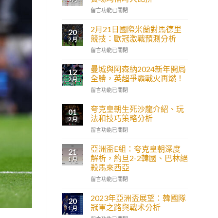
再
將
在
留言功能已關閉
度
揭
〈夸
榮
曉，
克
膺
2月21日國際米蘭對馬德里
皇
20
皇
熱
競技：歐冠激戰預測分析
馬
2 月
朝
刺
眾
在
留言功能已關閉
揭
之
強
〈2
秘：
星
敵
月
全
曼城與阿森納2024新年開局
單
12
環
21
球
全勝，英超爭霸戰火再燃！
場
伺
2 月
日
足
獨
競
在
留言功能已關閉
國
球
造
逐
〈曼
際
聯
三
冠
城
米
夸克皇朝生死沙龍介紹、玩
賽
01
球
軍
與
蘭
法和技巧策略分析
場
率
2 月
寶
阿
對
均
隊
座〉
在
留言功能已關閉
森
馬
補
擊
中
〈夸
納
德
時
敗
克
2024
亞洲盃E組：夸克皇朝深度
里
21
大
維
皇
新
解析，約旦2-2韓國、巴林絕
競
比
1 月
拉〉
朝
年
技：
殺馬來西亞
拼〉
中
生
開
歐
中
在
死
留言功能已關閉
局
冠
〈亞
沙
全
激
洲
龍
2023年亞洲盃展望：韓國隊
勝，
戰
20
盃
介
英
冠軍之路與戰术分析
預
1 月
E
紹、
超
測