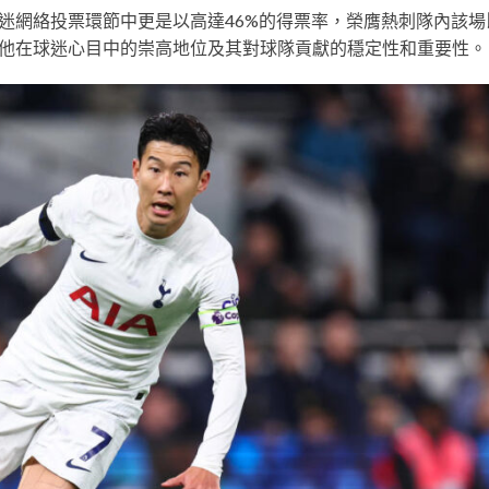
迷網絡投票環節中更是以高達46%的得票率，榮膺熱刺隊內該場
他在球迷心目中的崇高地位及其對球隊貢獻的穩定性和重要性。