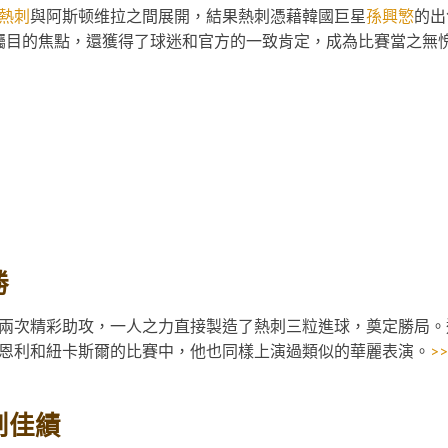
熱刺
與阿斯顿维拉之間展開，結果熱刺憑藉韓國巨星
孫興慜
的出
最矚目的焦點，還獲得了球迷和官方的一致肯定，成為比賽當之無
勝
兩次精彩助攻，一人之力直接製造了熱刺三粒進球，奠定勝局。
恩利和紐卡斯爾的比賽中，他也同樣上演過類似的華麗表演。
>
創佳績