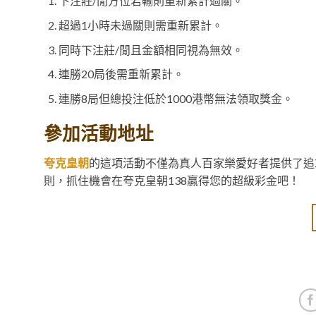
下注莊/閒方位若輸則重新累計過關。
超過1小時未過關則需重新累計。
同時下注莊/閒且金額相同視為無效。
連勝20局後需重新累計。
連勝8局但總投注低於1000港幣無法領取獎金。
參加活動地址
夸克皇朝
的這項活動不僅為真人百家樂愛好者提供了追
則，抓住機會在夸克皇朝138贏得您的超級彩金吧！