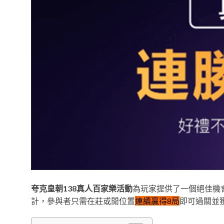
夸克皇朝138真人百家樂活動
為玩家提供了一個絕佳機
計，參與者只需在莊或閒位置
連續贏得8局
即可過關並