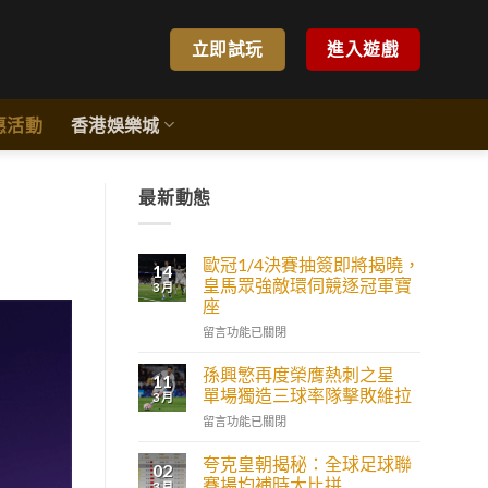
立即試玩
進入遊戲
惠活動
香港娛樂城
最新動態
歐冠1/4決賽抽簽即將揭曉，
14
皇馬眾強敵環伺競逐冠軍寶
3 月
座
在
留言功能已關閉
〈歐
冠
孫興慜再度榮膺熱刺之星
11
1/4
單場獨造三球率隊擊敗維拉
3 月
決
在
留言功能已關閉
賽
〈孫
抽
興
簽
夸克皇朝揭秘：全球足球聯
02
慜
即
賽場均補時大比拼
3 月