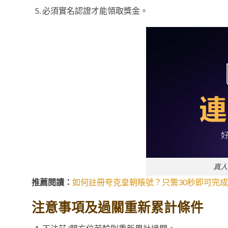
必須實名認證才能領取獎金。
真人
推薦閱讀：
如何註冊夸克皇朝賬號？只需30秒即可完成
注意事項及過關重新累計條件