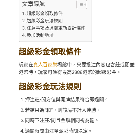
文章導航
超級彩金領取條件
超級彩金玩法規則
注意事項及過關重新累計條件
參加活動地址
超級彩金領取條件
玩家在
真人百家樂
場館中，只要投注內容包含莊或閒並連
港幣時，玩家可獲得最高2888港幣的超級彩金。
超級彩金玩法規則
押注莊/閒方位與開牌結果符合即過關。
若結果為”和”，則該局不計入連勝。
同時下注莊/閒且金額相同視為輸。
過關時間由注單派彩時間決定。