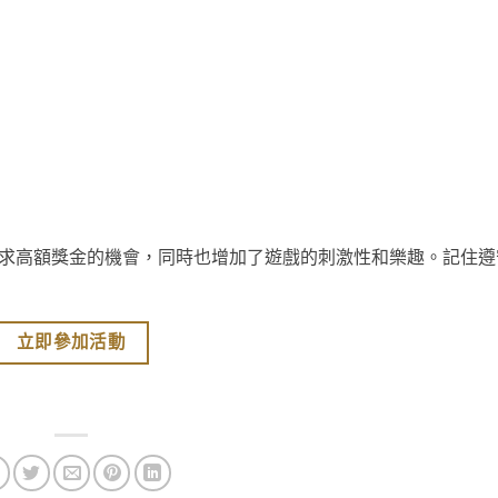
求高額獎金的機會，同時也增加了遊戲的刺激性和樂趣。記住遵
立即參加活動