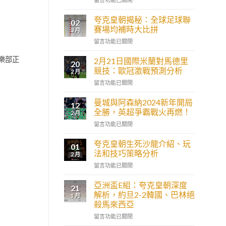
賽
〈孫
抽
興
簽
夸克皇朝揭秘：全球足球聯
02
慜
即
賽場均補時大比拼
3 月
再
將
在
留言功能已關閉
度
揭
〈夸
榮
曉，
克
樂部正
膺
2月21日國際米蘭對馬德里
皇
20
皇
熱
競技：歐冠激戰預測分析
馬
2 月
朝
刺
眾
在
留言功能已關閉
揭
之
強
〈2
秘：
星
敵
月
全
曼城與阿森納2024新年開局
單
12
環
21
球
全勝，英超爭霸戰火再燃！
場
伺
2 月
日
足
獨
競
在
留言功能已關閉
國
球
造
逐
〈曼
際
聯
三
冠
城
米
夸克皇朝生死沙龍介紹、玩
賽
01
球
軍
與
蘭
法和技巧策略分析
場
率
2 月
寶
阿
對
均
隊
座〉
在
留言功能已關閉
森
馬
補
擊
中
〈夸
納
德
時
敗
克
2024
亞洲盃E組：夸克皇朝深度
里
21
大
維
皇
新
解析，約旦2-2韓國、巴林絕
競
比
1 月
拉〉
朝
年
技：
殺馬來西亞
拼〉
中
生
開
歐
中
在
死
留言功能已關閉
局
冠
〈亞
沙